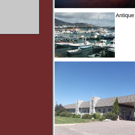
Antique